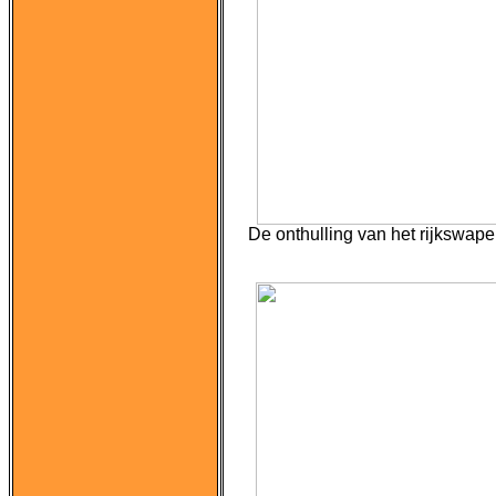
De onthulling van het rijkswap