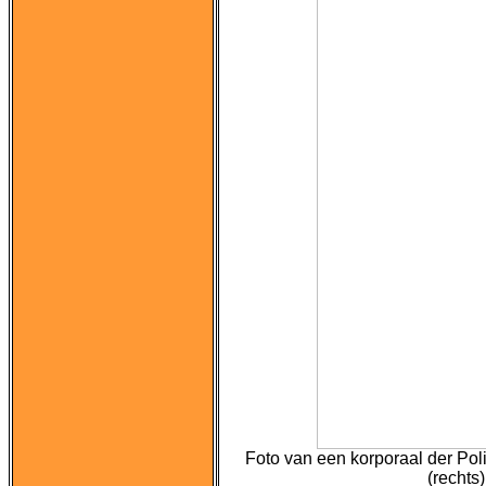
Foto van een korporaal der Poli
(rechts