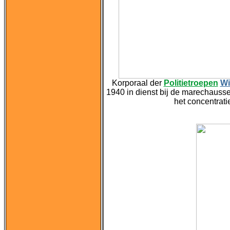
Korporaal der
Politietroepen
Wi
1940 in dienst bij de marechausse
het concentra